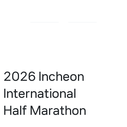
2026 Incheon
International
Half Marathon