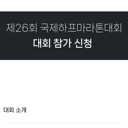
제26회 국제하프마라톤대회
대회 참가 신청
대회 소개